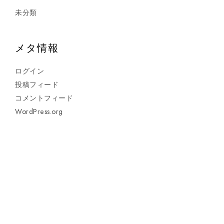
未分類
メタ情報
ログイン
投稿フィード
コメントフィード
WordPress.org