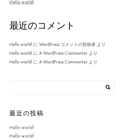
Hello world!
最近のコメント
Hello world!
に
WordPress コメントの投稿者
より
Hello world!
に
A WordPress Commenter
より
Hello world!
に
A WordPress Commenter
より
最近の投稿
Hello world!
Hello world!