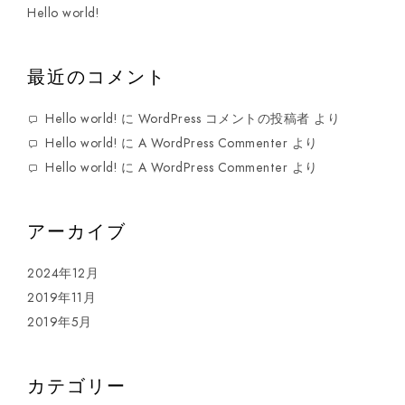
Hello world!
最近のコメント
Hello world!
に
WordPress コメントの投稿者
より
Hello world!
に
A WordPress Commenter
より
Hello world!
に
A WordPress Commenter
より
アーカイブ
2024年12月
2019年11月
2019年5月
カテゴリー